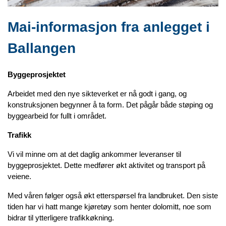
Mai-informasjon fra anlegget i
Ballangen
Byggeprosjektet
Arbeidet med den nye sikteverket er nå godt i gang, og
konstruksjonen begynner å ta form. Det pågår både støping og
byggearbeid for fullt i området.
Trafikk
Vi vil minne om at det daglig ankommer leveranser til
byggeprosjektet. Dette medfører økt aktivitet og transport på
veiene.
Med våren følger også økt etterspørsel fra landbruket. Den siste
tiden har vi hatt mange kjøretøy som henter dolomitt, noe som
bidrar til ytterligere trafikkøkning.