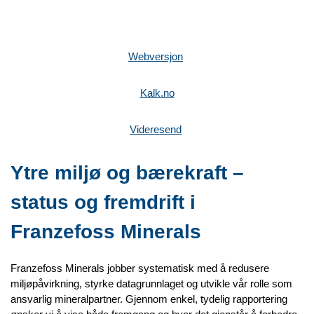
Webversjon
Kalk.no
Videresend
Ytre miljø og bærekraft –
status og fremdrift i
Franzefoss Minerals
Franzefoss Minerals jobber systematisk med å redusere
miljøpåvirkning, styrke datagrunnlaget og utvikle vår rolle som
ansvarlig mineralpartner. Gjennom enkel, tydelig rapportering