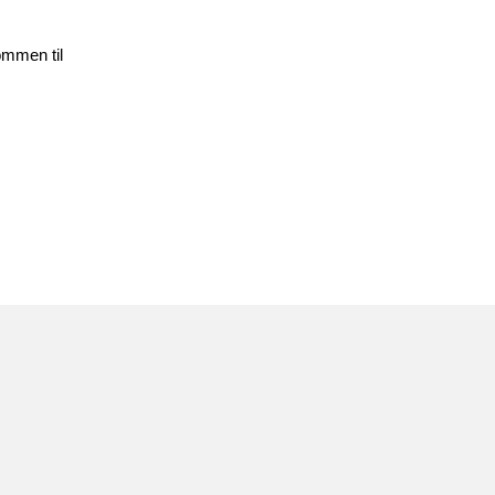
ommen til