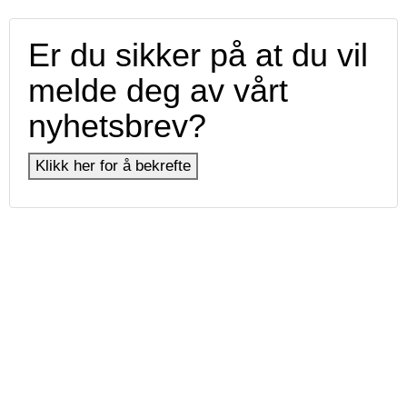
Er du sikker på at du vil
melde deg av vårt
nyhetsbrev?