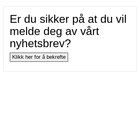
Er du sikker på at du vil
melde deg av vårt
nyhetsbrev?