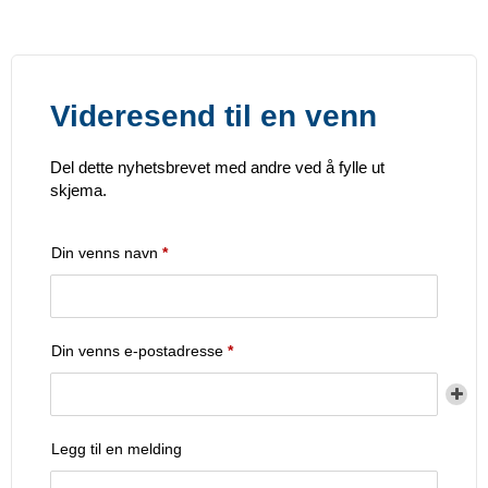
Videresend til en venn
Del dette nyhetsbrevet med andre ved å fylle ut
skjema.
Din venns navn
*
Din venns e-postadresse
*
Legg til en melding